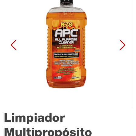
Limpiador
Multipropósito