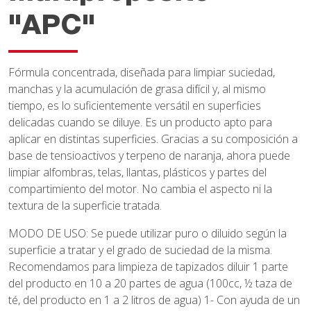
"APC"
Fórmula concentrada, diseñada para limpiar suciedad,
manchas y la acumulación de grasa difícil y, al mismo
tiempo, es lo suficientemente versátil en superficies
delicadas cuando se diluye. Es un producto apto para
aplicar en distintas superficies. Gracias a su composición a
base de tensioactivos y terpeno de naranja, ahora puede
limpiar alfombras, telas, llantas, plásticos y partes del
compartimiento del motor. No cambia el aspecto ni la
textura de la superficie tratada.
MODO DE USO: Se puede utilizar puro o diluido según la
superficie a tratar y el grado de suciedad de la misma.
Recomendamos para limpieza de tapizados diluir 1 parte
del producto en 10 a 20 partes de agua (100cc, ½ taza de
té, del producto en 1 a 2 litros de agua) 1- Con ayuda de un