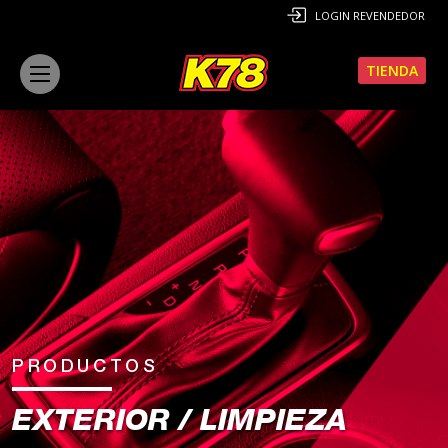
LOGIN REVENDEDOR
TIENDA
PRODUCTOS
EXTERIOR / LIMPIEZA